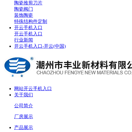
陶瓷推剪刀片
陶瓷阀门
装饰陶瓷
特殊结构件定制
开云手机入口
开云手机入口
行业新闻
开云手机入口-开云(中国)
网站开云手机入口
关于我们
公司简介
厂房展示
产品展示