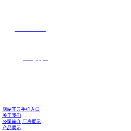
潮州市丰业新材料有限公司
内销部：
电话：
+86 -768-6730239
传真：+86 -768-6732199
联系人：成淡漩
电子邮箱：
donna@fysy.cn
QQ：925753031
QQ：2873666207
微信号：fengyegaoye
网站开云手机入口
关于我们
公司简介
厂房展示
产品展示