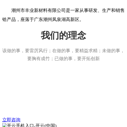
潮州市丰业新材料有限公司是一家从事研发、生产和销售
锆产品，座落于广东潮州凤泉湖高新区。
我们的理念
该做的事，要雷厉风行；在做的事，要精益求精；未做的事，
要胸有成竹；已做的事，要开拓创新
以质量求生存，以诚信求
发展
公司秉承“科技为先，诚信为本”的经营理念，坚持“客
户为先”的原则
立即咨询