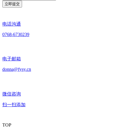
立即提交
电话沟通
0768-6730239
电子邮箱
donna@fysy.cn
微信咨询
扫一扫添加
TOP