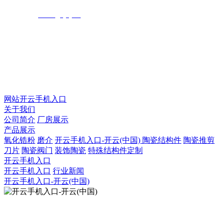
联系人：成淡漩
电子邮箱：
donna@fysy.cn
QQ：925753031
QQ：2873666207
微信号：fengyegaoye
网站开云手机入口
关于我们
公司简介
厂房展示
产品展示
氧化锆粉
磨介
开云手机入口-开云(中国)
陶瓷结构件
陶瓷推剪
刀片
陶瓷阀门
装饰陶瓷
特殊结构件定制
开云手机入口
开云手机入口
行业新闻
开云手机入口-开云(中国)
扫描二维码官网