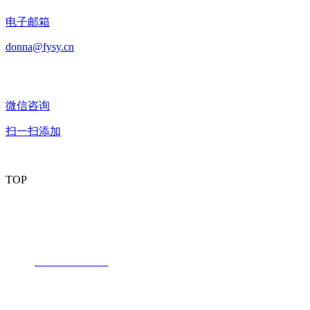
电子邮箱
donna@fysy.cn
微信咨询
扫一扫添加
TOP
潮州市丰业新材料有限公司
内销部：
电话：
+86 -768-6730239
传真：+86 -768-6732199