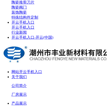
陶瓷推剪刀片
陶瓷阀门
装饰陶瓷
特殊结构件定制
开云手机入口
开云手机入口
行业新闻
开云手机入口-开云(中国)
网站开云手机入口
关于我们
公司简介
厂房展示
产品展示