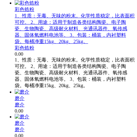
彩色锆粉
1、性质：无毒、无味的粉末。化学性质稳定，比表面积
可控。 2、用途：适用于制造各类结构陶瓷、电子陶
瓷、生物陶瓷、高级耐火材料、光通讯器件、氧传感
器、固体氧燃料电池等。 3、包装：桶装，内衬塑料
袋。每桶净重15kg、20kg、25kg。
彩色锆粉
0.00
1、性质：无毒、无味的粉末。化学性质稳定，比表面积
可控。 2、用途：适用于制造各类结构陶瓷、电子陶
瓷、生物陶瓷、高级耐火材料、光通讯器件、氧传感
器、固体氧燃料电池等。 3、包装：桶装，内衬塑料
袋。每桶净重15kg、20kg、25kg。
磨介
磨介
0.00
磨介
磨介
0.00