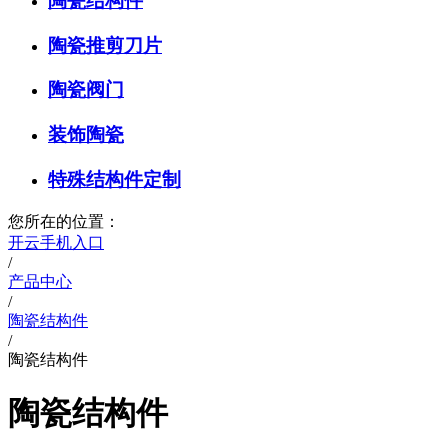
陶瓷结构件
陶瓷推剪刀片
陶瓷阀门
装饰陶瓷
特殊结构件定制
您所在的位置：
开云手机入口
/
产品中心
/
陶瓷结构件
/
陶瓷结构件
陶瓷结构件