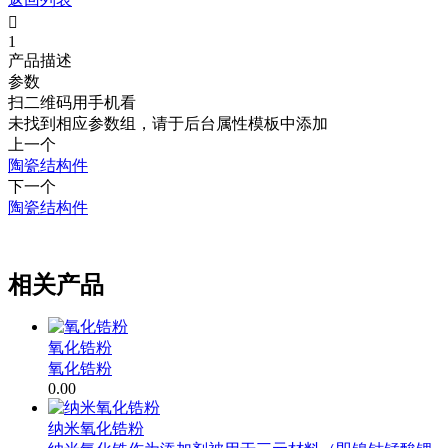

1
产品描述
参数
扫二维码用手机看
未找到相应参数组，请于后台属性模板中添加
上一个
陶瓷结构件
下一个
陶瓷结构件
.
相关产品
氧化锆粉
氧化锆粉
0.00
纳米氧化锆粉