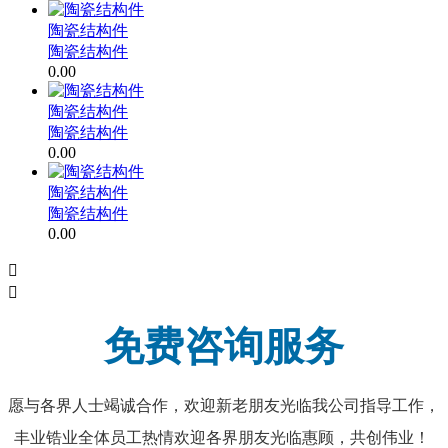
陶瓷结构件
陶瓷结构件
0.00
陶瓷结构件
陶瓷结构件
0.00
陶瓷结构件
陶瓷结构件
0.00


免费咨询服务
愿与各界人士竭诚合作，欢迎新老朋友光临我公司指导工作，
丰业锆业全体员工热情欢迎各界朋友光临惠顾，共创伟业！