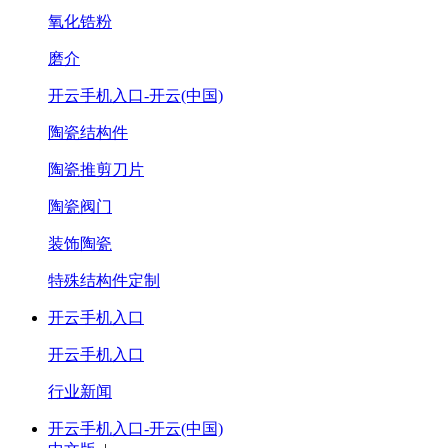
氧化锆粉
磨介
开云手机入口-开云(中国)
陶瓷结构件
陶瓷推剪刀片
陶瓷阀门
装饰陶瓷
特殊结构件定制
开云手机入口
开云手机入口
行业新闻
开云手机入口-开云(中国)