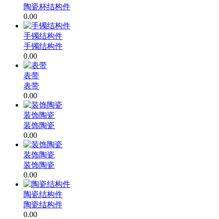
陶瓷杯结构件
0.00
手镯结构件
手镯结构件
0.00
表带
表带
0.00
装饰陶瓷
装饰陶瓷
0.00
装饰陶瓷
装饰陶瓷
0.00
陶瓷结构件
陶瓷结构件
0.00