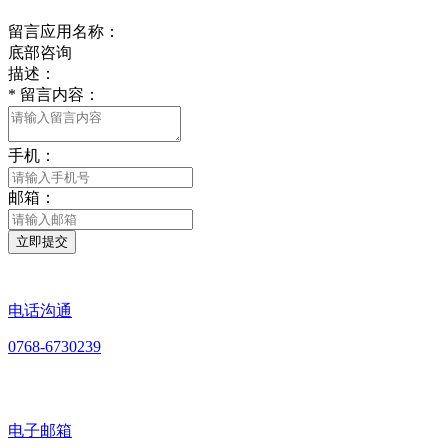
留言应用名称：
底部咨询
描述：
*
留言内容：
手机：
邮箱：
立即提交
电话沟通
0768-6730239
电子邮箱