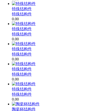
特殊结构件
特殊结构件
0.00
特殊结构件
特殊结构件
0.00
特殊结构件
特殊结构件
0.00
特殊结构件
特殊结构件
0.00
特殊结构件
特殊结构件
0.00
陶瓷杯结构件