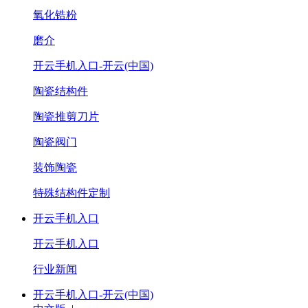
氧化锆粉
磨介
开云手机入口-开云(中国)
陶瓷结构件
陶瓷推剪刀片
陶瓷阀门
装饰陶瓷
特殊结构件定制
开云手机入口
开云手机入口
行业新闻
开云手机入口-开云(中国)