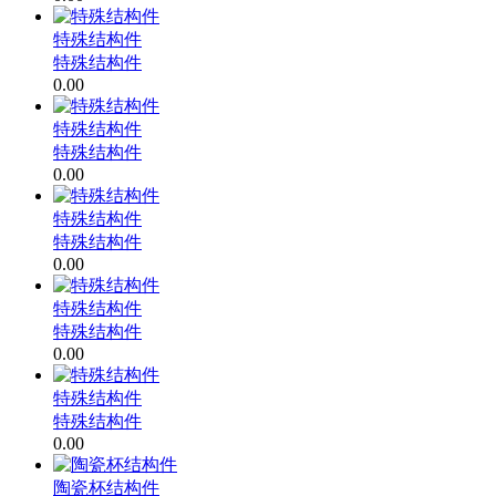
特殊结构件
特殊结构件
0.00
特殊结构件
特殊结构件
0.00
特殊结构件
特殊结构件
0.00
特殊结构件
特殊结构件
0.00
特殊结构件
特殊结构件
0.00
陶瓷杯结构件