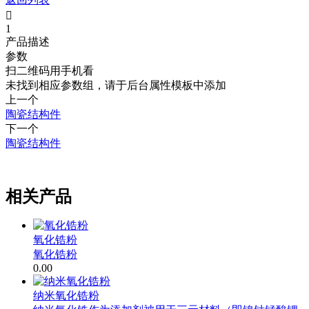

1
产品描述
参数
扫二维码用手机看
未找到相应参数组，请于后台属性模板中添加
上一个
陶瓷结构件
下一个
陶瓷结构件
.
相关产品
氧化锆粉
氧化锆粉
0.00
纳米氧化锆粉