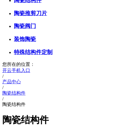
陶瓷结构件
陶瓷推剪刀片
陶瓷阀门
装饰陶瓷
特殊结构件定制
您所在的位置：
开云手机入口
/
产品中心
/
陶瓷结构件
/
陶瓷结构件
陶瓷结构件