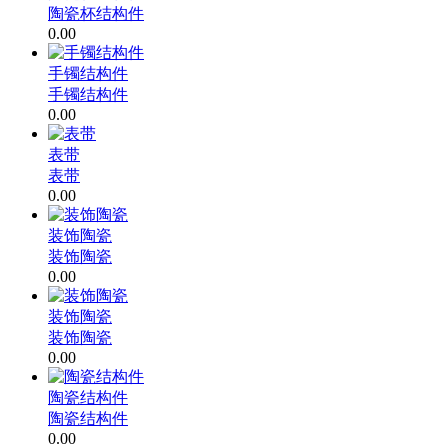
陶瓷杯结构件
0.00
手镯结构件
手镯结构件
0.00
表带
表带
0.00
装饰陶瓷
装饰陶瓷
0.00
装饰陶瓷
装饰陶瓷
0.00
陶瓷结构件
陶瓷结构件
0.00