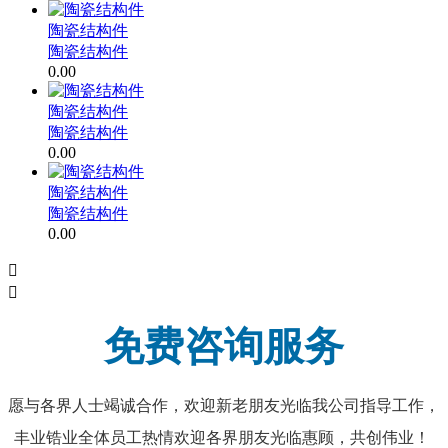
陶瓷结构件
陶瓷结构件
0.00
陶瓷结构件
陶瓷结构件
0.00
陶瓷结构件
陶瓷结构件
0.00


免费咨询服务
愿与各界人士竭诚合作，欢迎新老朋友光临我公司指导工作，
丰业锆业全体员工热情欢迎各界朋友光临惠顾，共创伟业！