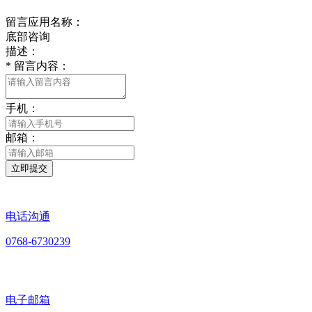
留言应用名称：
底部咨询
描述：
*
留言内容：
手机：
邮箱：
立即提交
电话沟通
0768-6730239
电子邮箱