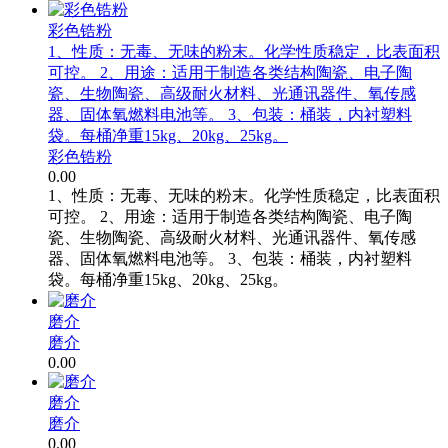
彩色锆粉
1、性质：无毒、无味的粉末。化学性质稳定，比表面积
可控。 2、用途：适用于制造各类结构陶瓷、电子陶
瓷、生物陶瓷、高级耐火材料、光通讯器件、氧传感
器、固体氧燃料电池等。 3、包装：桶装，内衬塑料
袋。每桶净重15kg、20kg、25kg。
彩色锆粉
0.00
1、性质：无毒、无味的粉末。化学性质稳定，比表面积
可控。 2、用途：适用于制造各类结构陶瓷、电子陶
瓷、生物陶瓷、高级耐火材料、光通讯器件、氧传感
器、固体氧燃料电池等。 3、包装：桶装，内衬塑料
袋。每桶净重15kg、20kg、25kg。
磨介
磨介
0.00
磨介
磨介
0.00