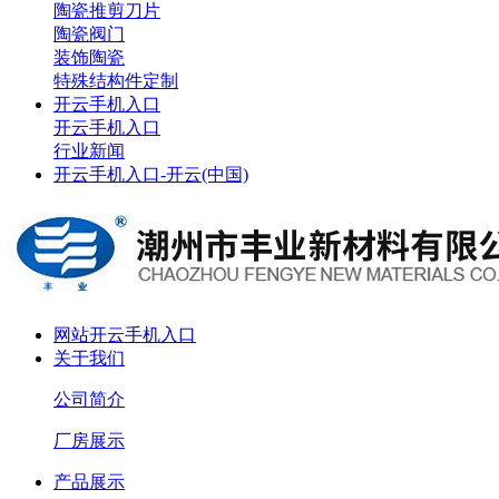
陶瓷推剪刀片
陶瓷阀门
装饰陶瓷
特殊结构件定制
开云手机入口
开云手机入口
行业新闻
开云手机入口-开云(中国)
网站开云手机入口
关于我们
公司简介
厂房展示
产品展示