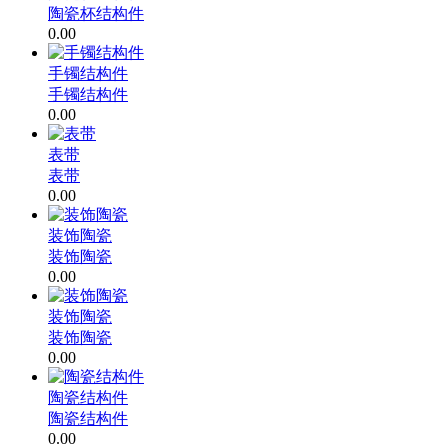
陶瓷杯结构件
0.00
手镯结构件
手镯结构件
0.00
表带
表带
0.00
装饰陶瓷
装饰陶瓷
0.00
装饰陶瓷
装饰陶瓷
0.00
陶瓷结构件
陶瓷结构件
0.00