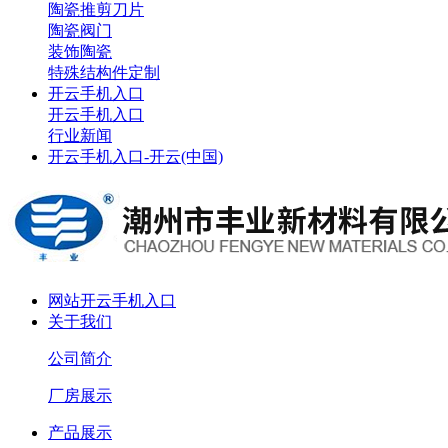
陶瓷推剪刀片
陶瓷阀门
装饰陶瓷
特殊结构件定制
开云手机入口
开云手机入口
行业新闻
开云手机入口-开云(中国)
网站开云手机入口
关于我们
公司简介
厂房展示
产品展示