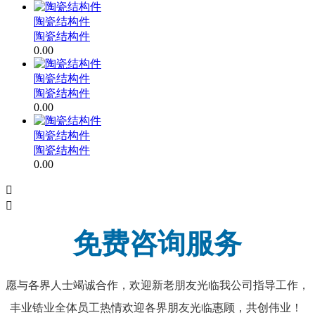
陶瓷结构件
陶瓷结构件
0.00
陶瓷结构件
陶瓷结构件
0.00
陶瓷结构件
陶瓷结构件
0.00


免费咨询服务
愿与各界人士竭诚合作，欢迎新老朋友光临我公司指导工作，
丰业锆业全体员工热情欢迎各界朋友光临惠顾，共创伟业！