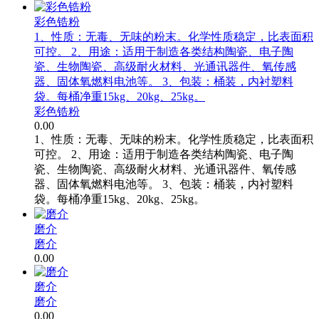
彩色锆粉
1、性质：无毒、无味的粉末。化学性质稳定，比表面积
可控。 2、用途：适用于制造各类结构陶瓷、电子陶
瓷、生物陶瓷、高级耐火材料、光通讯器件、氧传感
器、固体氧燃料电池等。 3、包装：桶装，内衬塑料
袋。每桶净重15kg、20kg、25kg。
彩色锆粉
0.00
1、性质：无毒、无味的粉末。化学性质稳定，比表面积
可控。 2、用途：适用于制造各类结构陶瓷、电子陶
瓷、生物陶瓷、高级耐火材料、光通讯器件、氧传感
器、固体氧燃料电池等。 3、包装：桶装，内衬塑料
袋。每桶净重15kg、20kg、25kg。
磨介
磨介
0.00
磨介
磨介
0.00