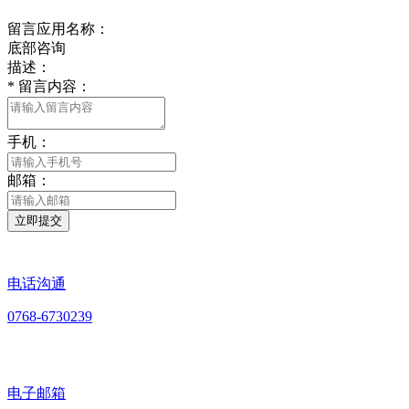
留言应用名称：
底部咨询
描述：
*
留言内容：
手机：
邮箱：
立即提交
电话沟通
0768-6730239
电子邮箱