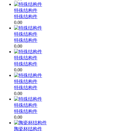
特殊结构件
特殊结构件
0.00
特殊结构件
特殊结构件
0.00
特殊结构件
特殊结构件
0.00
特殊结构件
特殊结构件
0.00
特殊结构件
特殊结构件
0.00
陶瓷杯结构件