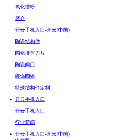
氧化锆粉
磨介
开云手机入口-开云(中国)
陶瓷结构件
陶瓷推剪刀片
陶瓷阀门
装饰陶瓷
特殊结构件定制
开云手机入口
开云手机入口
行业新闻
开云手机入口-开云(中国)