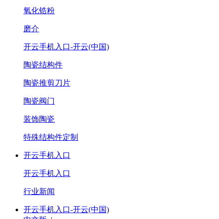
氧化锆粉
磨介
开云手机入口-开云(中国)
陶瓷结构件
陶瓷推剪刀片
陶瓷阀门
装饰陶瓷
特殊结构件定制
开云手机入口
开云手机入口
行业新闻
开云手机入口-开云(中国)