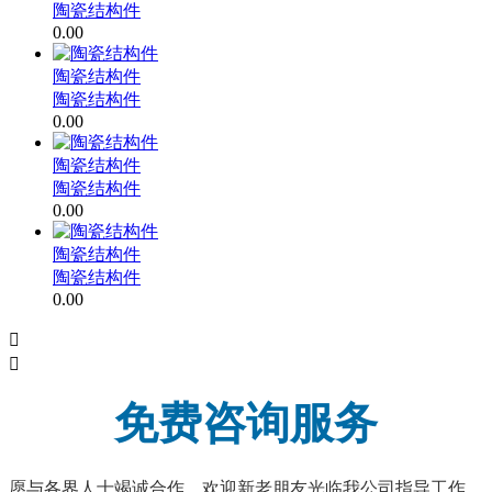
陶瓷结构件
0.00
陶瓷结构件
陶瓷结构件
0.00
陶瓷结构件
陶瓷结构件
0.00
陶瓷结构件
陶瓷结构件
0.00


免费咨询服务
愿与各界人士竭诚合作，欢迎新老朋友光临我公司指导工作，