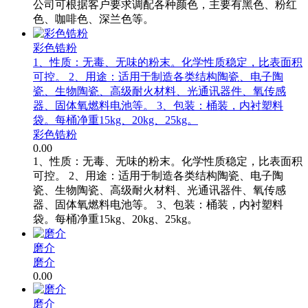
公司可根据客户要求调配各种颜色，主要有黑色、粉红
色、咖啡色、深兰色等。
彩色锆粉
1、性质：无毒、无味的粉末。化学性质稳定，比表面积
可控。 2、用途：适用于制造各类结构陶瓷、电子陶
瓷、生物陶瓷、高级耐火材料、光通讯器件、氧传感
器、固体氧燃料电池等。 3、包装：桶装，内衬塑料
袋。每桶净重15kg、20kg、25kg。
彩色锆粉
0.00
1、性质：无毒、无味的粉末。化学性质稳定，比表面积
可控。 2、用途：适用于制造各类结构陶瓷、电子陶
瓷、生物陶瓷、高级耐火材料、光通讯器件、氧传感
器、固体氧燃料电池等。 3、包装：桶装，内衬塑料
袋。每桶净重15kg、20kg、25kg。
磨介
磨介
0.00
磨介