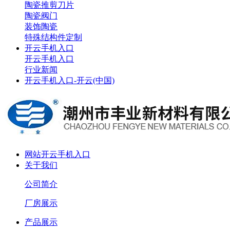
陶瓷推剪刀片
陶瓷阀门
装饰陶瓷
特殊结构件定制
开云手机入口
开云手机入口
行业新闻
开云手机入口-开云(中国)
网站开云手机入口
关于我们
公司简介
厂房展示
产品展示