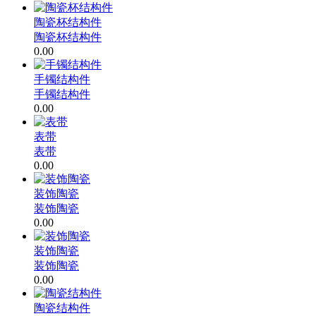
陶瓷杯结构件
陶瓷杯结构件
0.00
手镯结构件
手镯结构件
0.00
表带
表带
0.00
装饰陶瓷
装饰陶瓷
0.00
装饰陶瓷
装饰陶瓷
0.00
陶瓷结构件