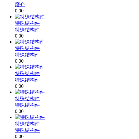
磨介
0.00
特殊结构件
特殊结构件
0.00
特殊结构件
特殊结构件
0.00
特殊结构件
特殊结构件
0.00
特殊结构件
特殊结构件
0.00
特殊结构件
特殊结构件
0.00